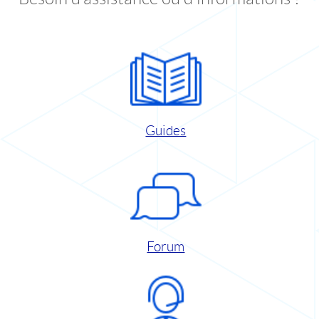
Guides
Forum